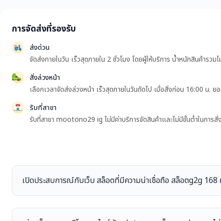
การจัดส่งที่รองรับ
ส่งด่วน
จัดส่งภายในวัน เร็วสุดภายใน 2 ชั่วโมง โดยผู้ให้บริการ น้ำหนักสินค้ารวมไม
สั่งล่วงหน้า
เลือกเวลาจัดส่งล่วงหน้า เร็วสุดภายในวันถัดไป เมื่อสั่งก่อน 16:00 น. ยอด
รับที่สาขา
รับที่สาขา mootono29 ig ไม่มีค่าบริการจัดสินค้าและไม่มีขั้นต่ำในการสั่ง
เปิดประสบการณ์กับเว็บ สล็อตที่มีความน่าเชื่อถือ สล็อตg2g 168