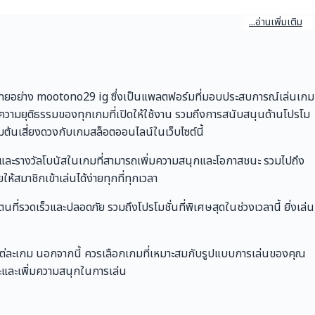
...อ่านเพิ่มเติม
 1 ในไทยอย่าง mootono29 ig ซึ่งเป็นแพลตฟอร์มที่มอบประสบการณ์เล่นเกม
ความยุติธรรมของทุกเกมที่เปิดให้ใช้งาน รวมถึงการสนับสนุนด้านโปรโม
่มต้นเสี่ยงดวงกับเกมสล็อตออนไลน์ในเว็บไซต์นี้
ล และรางวัลโบนัสในเกมที่สามารถเพิ่มความสนุกและโอกาสชนะ รวมไปถึง
สมาชิกเข้าเล่นได้ง่ายทุกที่ทุกเวลา
ตนที่รวดเร็วและปลอดภัย รวมถึงโปรโมชั่นที่พิเศษสุดในช่วงเวลานี้ ยิ่งเล่น
ต่ละเกม นอกจากนี้ ควรเลือกเกมที่เหมาะสมกับรูปแบบการเล่นของคุณ
นะและเพิ่มความสนุกในการเล่น