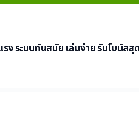
 ระบบทันสมัย เล่นง่าย รับโบนัสสุด