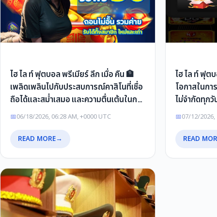
ไฮ ไล ท์ ฟุตบอล พรีเมียร์ ลีก เมื่อ คืน 🏦
ไฮ ไล ท์ ฟุตบอ
เพลิดเพลินไปกับประสบการณ์คาสิโนที่เชื่อ
โอกาสในการร
ถือได้และสม่ำเสมอ และความตื่นเต้นในการ
ไม่จำกัดทุกวั
เล่นที่บ้านด้วยการนำเสนอคาสิโนและโปร
ถือได้และโป
📅
06/18/2026, 06:28 AM, +0000 UTC
📅
07/12/2026,
โมชั่นที่เชื่อถือได้ในปี 2026เพลิดเพลินไป
รางวัลคาสิโน
กับประสบการณ์คาสิโนที่เชื่อถือได้และ
ปี 2568 เล่น
READ MORE
→
READ MOR
สม่ำเสมอพร้อมความตื่นเต้นในการเล่นที่
ออนไลน์สูงสุ
บ้าน วา
ออนไล