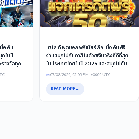
มื่อ คืน
ไฮ ไล ท์ ฟุตบอล พรีเมียร์ ลีก เมื่อ คืน 🎁
ุกในปี
ร่วมสนุกไปกับคาสิโนด้วยเงินจริงที่ดีที่สุด
างวัลทุกวัน
ในประเทศไทยในปี 2026 และสนุกไปกับ
สบการณ์ความ
ความเป็นไปได้ในการชนะมากขึ้น ค้นหาเวลา
UTC
📅
07/08/2026, 05:05 PM, +0000 UTC
ะเครดิตฟรี
เล่นเกมที่ดีที่สุดกับเราได้ที่นี่เข้าร่วมความ
ับความไว้
สนุกที่คาสิโนด้วยเงินจริงที่ดีที่สุดใน
READ MORE
→
ยมีกีฬา
ประเทศไทยในปี 2568 และเพลิดเพลินไป
กับความเ