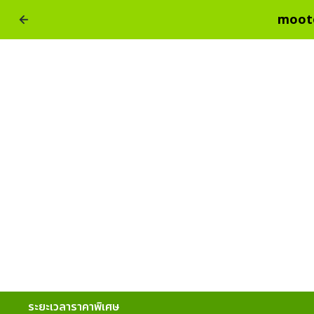
mooton
ระยะเวลาราคาพิเศษ